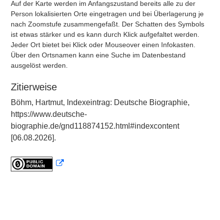
Auf der Karte werden im Anfangszustand bereits alle zu der
Person lokalisierten Orte eingetragen und bei Überlagerung je
nach Zoomstufe zusammengefaßt. Der Schatten des Symbols
ist etwas stärker und es kann durch Klick aufgefaltet werden.
Jeder Ort bietet bei Klick oder Mouseover einen Infokasten.
Über den Ortsnamen kann eine Suche im Datenbestand
ausgelöst werden.
Zitierweise
Böhm, Hartmut, Indexeintrag: Deutsche Biographie,
https://www.deutsche-
biographie.de/gnd118874152.html#indexcontent
[06.08.2026].