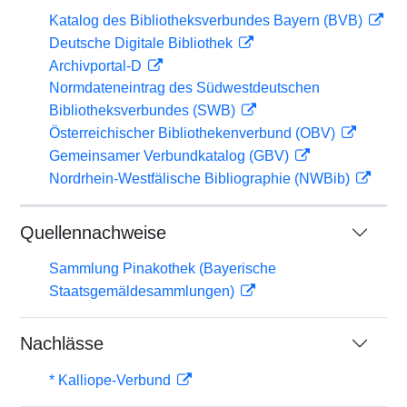
Katalog des Bibliotheksverbundes Bayern (BVB)
Deutsche Digitale Bibliothek
Archivportal-D
Normdateneintrag des Südwestdeutschen
Bibliotheksverbundes (SWB)
Österreichischer Bibliothekenverbund (OBV)
Gemeinsamer Verbundkatalog (GBV)
Nordrhein-Westfälische Bibliographie (NWBib)
Quellennachweise
Sammlung Pinakothek (Bayerische
Staatsgemäldesammlungen)
Nachlässe
* Kalliope-Verbund