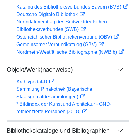
Katalog des Bibliotheksverbundes Bayern (BVB)
Deutsche Digitale Bibliothek
Normdateneintrag des Südwestdeutschen
Bibliotheksverbundes (SWB)
Österreichischer Bibliothekenverbund (OBV)
Gemeinsamer Verbundkatalog (GBV)
Nordrhein-Westfälische Bibliographie (NWBib)
Objekt/Werk(nachweise)
Archivportal-D
Sammlung Pinakothek (Bayerische
Staatsgemäldesammlungen)
* Bildindex der Kunst und Architektur - GND-
referenzierte Personen [2018]
Bibliothekskataloge und Bibliographien