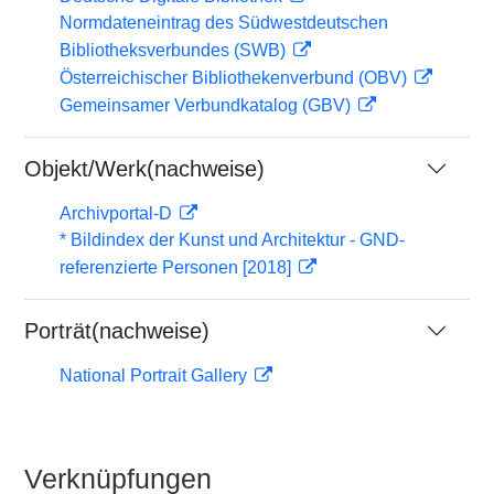
Normdateneintrag des Südwestdeutschen
Bibliotheksverbundes (SWB)
Österreichischer Bibliothekenverbund (OBV)
Gemeinsamer Verbundkatalog (GBV)
Objekt/Werk(nachweise)
Archivportal-D
* Bildindex der Kunst und Architektur - GND-
referenzierte Personen [2018]
Porträt(nachweise)
National Portrait Gallery
Verknüpfungen