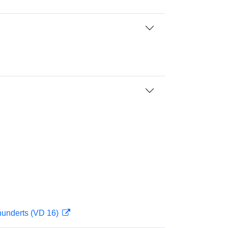
hunderts (VD 16)