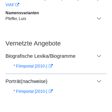
VIAF
Namensvarianten
Pfeffer, Luis
Vernetzte Angebote
Biografische Lexika/Biogramme
* Filmportal [2010-]
Porträt(nachweise)
* Filmportal [2010-]