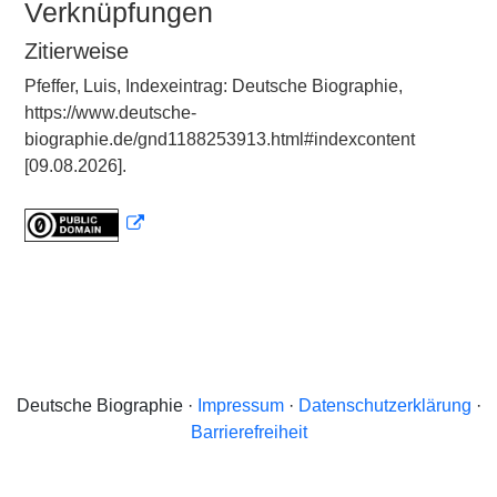
Verknüpfungen
Zitierweise
Pfeffer, Luis, Indexeintrag: Deutsche Biographie,
https://www.deutsche-
biographie.de/gnd1188253913.html#indexcontent
[09.08.2026].
Deutsche Biographie ·
Impressum
·
Datenschutzerklärung
·
Barrierefreiheit