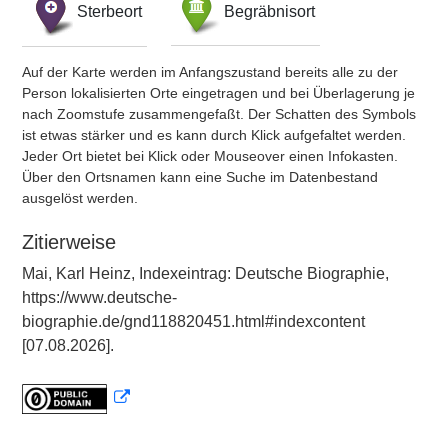
Sterbeort
Begräbnisort
Auf der Karte werden im Anfangszustand bereits alle zu der
Person lokalisierten Orte eingetragen und bei Überlagerung je
nach Zoomstufe zusammengefaßt. Der Schatten des Symbols
ist etwas stärker und es kann durch Klick aufgefaltet werden.
Jeder Ort bietet bei Klick oder Mouseover einen Infokasten.
Über den Ortsnamen kann eine Suche im Datenbestand
ausgelöst werden.
Zitierweise
Mai, Karl Heinz, Indexeintrag: Deutsche Biographie,
https://www.deutsche-
biographie.de/gnd118820451.html#indexcontent
[07.08.2026].