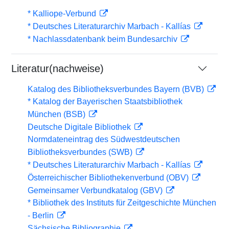
* Kalliope-Verbund
* Deutsches Literaturarchiv Marbach - Kallías
* Nachlassdatenbank beim Bundesarchiv
Literatur(nachweise)
Katalog des Bibliotheksverbundes Bayern (BVB)
* Katalog der Bayerischen Staatsbibliothek
München (BSB)
Deutsche Digitale Bibliothek
Normdateneintrag des Südwestdeutschen
Bibliotheksverbundes (SWB)
* Deutsches Literaturarchiv Marbach - Kallías
Österreichischer Bibliothekenverbund (OBV)
Gemeinsamer Verbundkatalog (GBV)
* Bibliothek des Instituts für Zeitgeschichte München
- Berlin
Sächsische Bibliographie