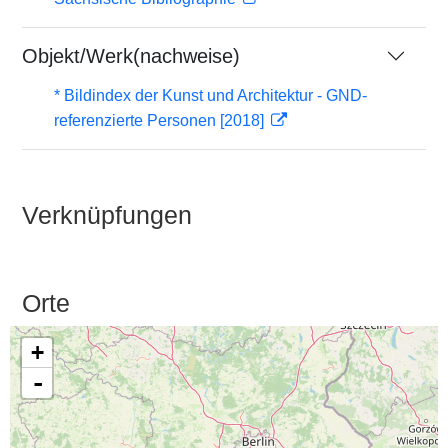
Objekt/Werk(nachweise)
* Bildindex der Kunst und Architektur - GND-
referenzierte Personen [2018]
Verknüpfungen
Orte
+
-