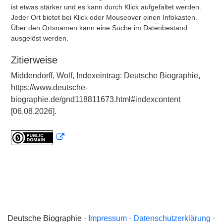
ist etwas stärker und es kann durch Klick aufgefaltet werden.
Jeder Ort bietet bei Klick oder Mouseover einen Infokasten.
Über den Ortsnamen kann eine Suche im Datenbestand
ausgelöst werden.
Zitierweise
Middendorff, Wolf, Indexeintrag: Deutsche Biographie,
https://www.deutsche-
biographie.de/gnd118811673.html#indexcontent
[06.08.2026].
Deutsche Biographie ·
Impressum
·
Datenschutzerklärung
·