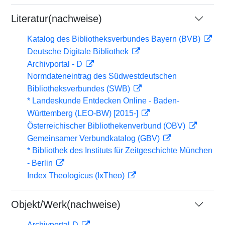
Literatur(nachweise)
Katalog des Bibliotheksverbundes Bayern (BVB)
Deutsche Digitale Bibliothek
Archivportal - D
Normdateneintrag des Südwestdeutschen
Bibliotheksverbundes (SWB)
* Landeskunde Entdecken Online - Baden-
Württemberg (LEO-BW) [2015-]
Österreichischer Bibliothekenverbund (OBV)
Gemeinsamer Verbundkatalog (GBV)
* Bibliothek des Instituts für Zeitgeschichte München
- Berlin
Index Theologicus (IxTheo)
Objekt/Werk(nachweise)
Archivportal-D