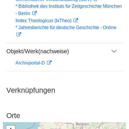
* Bibliothek des Instituts für Zeitgeschichte München
- Berlin
Index Theologicus (IxTheo)
* Jahresberichte für deutsche Geschichte - Online
Objekt/Werk(nachweise)
Archivportal-D
Verknüpfungen
Orte