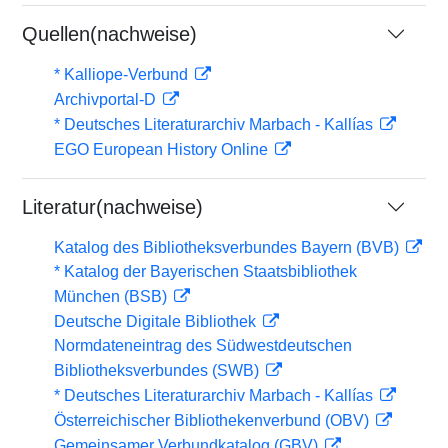
Quellen(nachweise)
* Kalliope-Verbund
Archivportal-D
* Deutsches Literaturarchiv Marbach - Kallías
EGO European History Online
Literatur(nachweise)
Katalog des Bibliotheksverbundes Bayern (BVB)
* Katalog der Bayerischen Staatsbibliothek
München (BSB)
Deutsche Digitale Bibliothek
Normdateneintrag des Südwestdeutschen
Bibliotheksverbundes (SWB)
* Deutsches Literaturarchiv Marbach - Kallías
Österreichischer Bibliothekenverbund (OBV)
Gemeinsamer Verbundkatalog (GBV)