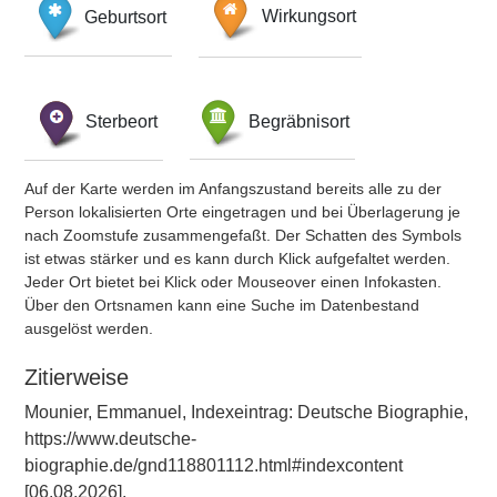
Geburtsort
Wirkungsort
Sterbeort
Begräbnisort
Auf der Karte werden im Anfangszustand bereits alle zu der
Person lokalisierten Orte eingetragen und bei Überlagerung je
nach Zoomstufe zusammengefaßt. Der Schatten des Symbols
ist etwas stärker und es kann durch Klick aufgefaltet werden.
Jeder Ort bietet bei Klick oder Mouseover einen Infokasten.
Über den Ortsnamen kann eine Suche im Datenbestand
ausgelöst werden.
Zitierweise
Mounier, Emmanuel, Indexeintrag: Deutsche Biographie,
https://www.deutsche-
biographie.de/gnd118801112.html#indexcontent
[06.08.2026].