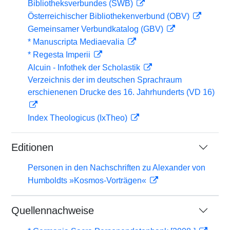
Bibliotheksverbundes (SWB)
Österreichischer Bibliothekenverbund (OBV)
Gemeinsamer Verbundkatalog (GBV)
* Manuscripta Mediaevalia
* Regesta Imperii
Alcuin - Infothek der Scholastik
Verzeichnis der im deutschen Sprachraum
erschienenen Drucke des 16. Jahrhunderts (VD 16)
Index Theologicus (IxTheo)
Editionen
Personen in den Nachschriften zu Alexander von
Humboldts »Kosmos-Vorträgen«
Quellennachweise