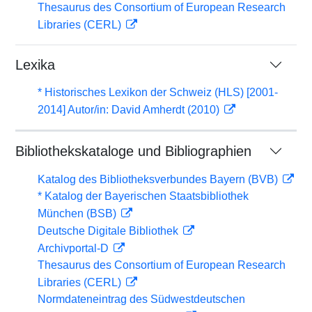
Thesaurus des Consortium of European Research
Libraries (CERL)
Lexika
* Historisches Lexikon der Schweiz (HLS) [2001-
2014] Autor/in: David Amherdt (2010)
Bibliothekskataloge und Bibliographien
Katalog des Bibliotheksverbundes Bayern (BVB)
* Katalog der Bayerischen Staatsbibliothek
München (BSB)
Deutsche Digitale Bibliothek
Archivportal-D
Thesaurus des Consortium of European Research
Libraries (CERL)
Normdateneintrag des Südwestdeutschen