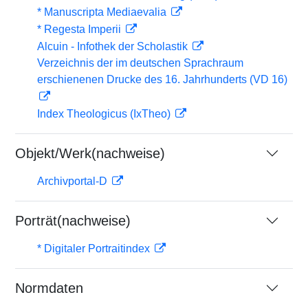
* Manuscripta Mediaevalia
* Regesta Imperii
Alcuin - Infothek der Scholastik
Verzeichnis der im deutschen Sprachraum
erschienenen Drucke des 16. Jahrhunderts (VD 16)
Index Theologicus (IxTheo)
Objekt/Werk(nachweise)
Archivportal-D
Porträt(nachweise)
* Digitaler Portraitindex
Normdaten