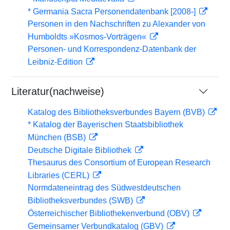
* Germania Sacra Personendatenbank [2008-]
Personen in den Nachschriften zu Alexander von
Humboldts »Kosmos-Vorträgen«
Personen- und Korrespondenz-Datenbank der
Leibniz-Edition
Literatur(nachweise)
Katalog des Bibliotheksverbundes Bayern (BVB)
* Katalog der Bayerischen Staatsbibliothek
München (BSB)
Deutsche Digitale Bibliothek
Thesaurus des Consortium of European Research
Libraries (CERL)
Normdateneintrag des Südwestdeutschen
Bibliotheksverbundes (SWB)
Österreichischer Bibliothekenverbund (OBV)
Gemeinsamer Verbundkatalog (GBV)