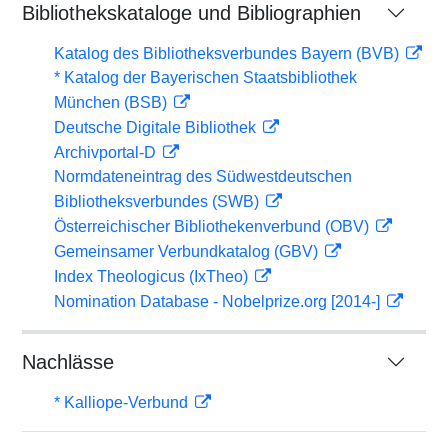
Bibliothekskataloge und Bibliographien
Katalog des Bibliotheksverbundes Bayern (BVB)
* Katalog der Bayerischen Staatsbibliothek
München (BSB)
Deutsche Digitale Bibliothek
Archivportal-D
Normdateneintrag des Südwestdeutschen
Bibliotheksverbundes (SWB)
Österreichischer Bibliothekenverbund (OBV)
Gemeinsamer Verbundkatalog (GBV)
Index Theologicus (IxTheo)
Nomination Database - Nobelprize.org [2014-]
Nachlässe
* Kalliope-Verbund