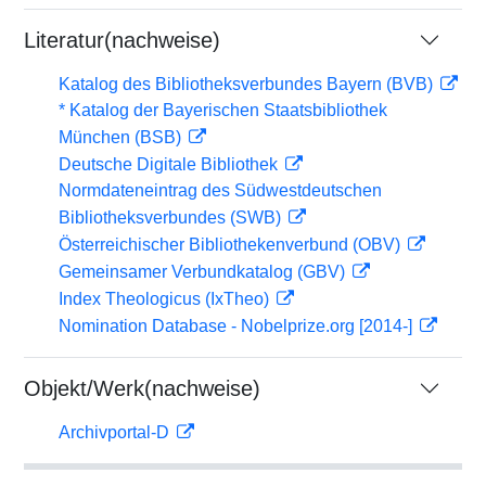
Literatur(nachweise)
Katalog des Bibliotheksverbundes Bayern (BVB)
* Katalog der Bayerischen Staatsbibliothek
München (BSB)
Deutsche Digitale Bibliothek
Normdateneintrag des Südwestdeutschen
Bibliotheksverbundes (SWB)
Österreichischer Bibliothekenverbund (OBV)
Gemeinsamer Verbundkatalog (GBV)
Index Theologicus (IxTheo)
Nomination Database - Nobelprize.org [2014-]
Objekt/Werk(nachweise)
Archivportal-D