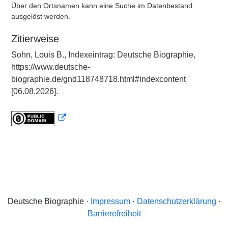
Über den Ortsnamen kann eine Suche im Datenbestand
ausgelöst werden.
Zitierweise
Sohn, Louis B., Indexeintrag: Deutsche Biographie,
https://www.deutsche-
biographie.de/gnd118748718.html#indexcontent
[06.08.2026].
Deutsche Biographie ·
Impressum
·
Datenschutzerklärung
·
Barrierefreiheit