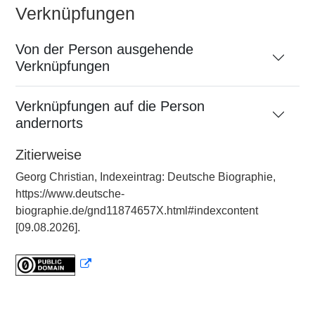
Verknüpfungen
Von der Person ausgehende
Verknüpfungen
Verknüpfungen auf die Person
andernorts
Zitierweise
Georg Christian, Indexeintrag: Deutsche Biographie,
https://www.deutsche-
biographie.de/gnd11874657X.html#indexcontent
[09.08.2026].