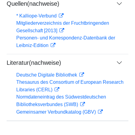
Quellen(nachweise)
* Kalliope-Verbund
Mitgliederverzeichnis der Fruchtbringenden
Gesellschaft [2013]
Personen- und Korrespondenz-Datenbank der
Leibniz-Edition
Literatur(nachweise)
Deutsche Digitale Bibliothek
Thesaurus des Consortium of European Research
Libraries (CERL)
Normdateneintrag des Südwestdeutschen
Bibliotheksverbundes (SWB)
Gemeinsamer Verbundkatalog (GBV)