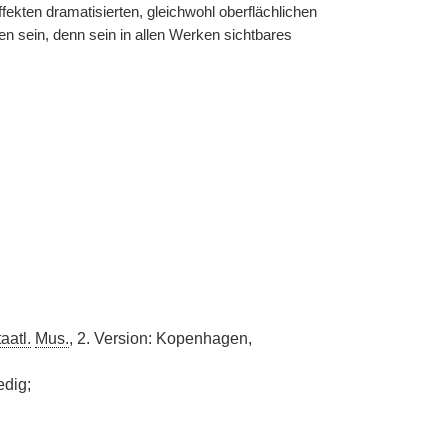
fekten dramatisierten, gleichwohl oberflächlichen
 sein, denn sein in allen Werken sichtbares
aatl.
Mus.
, 2. Version: Kopenhagen,
dig;