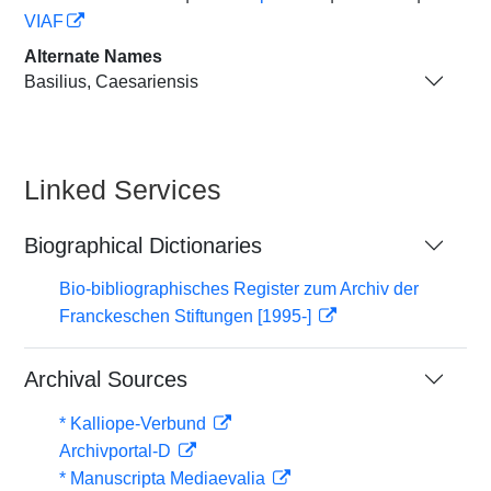
VIAF
Alternate Names
Basilius, Caesariensis
Linked Services
Biographical Dictionaries
Bio-bibliographisches Register zum Archiv der
Franckeschen Stiftungen [1995-]
Archival Sources
* Kalliope-Verbund
Archivportal-D
* Manuscripta Mediaevalia