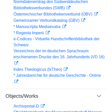
Normdateneintrag des Südwestdeutschen
Bibliotheksverbundes (SWB)
Österreichischer Bibliothekenverbund (OBV)
Gemeinsamer Verbundkatalog (GBV)
* Manuscripta Mediaevalia
* Regesta Imperii
e-Codices - Virtuelle Handschriftenbibliothek der
Schweiz
Verzeichnis der im deutschen Sprachraum
erschienenen Drucke des 16. Jahrhunderts (VD 16)
Index Theologicus (IxTheo)
* Jahresberichte für deutsche Geschichte - Online
Objects/Works
Archivportal-D