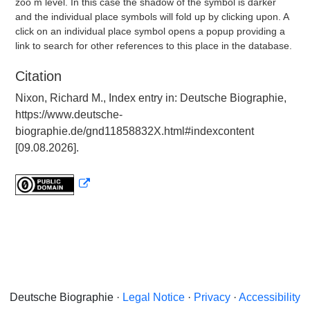
zoo m level. In this case the shadow of the symbol is darker
and the individual place symbols will fold up by clicking upon. A
click on an individual place symbol opens a popup providing a
link to search for other references to this place in the database.
Citation
Nixon, Richard M., Index entry in: Deutsche Biographie,
https://www.deutsche-
biographie.de/gnd11858832X.html#indexcontent
[09.08.2026].
Deutsche Biographie ·
Legal Notice
·
Privacy
·
Accessibility