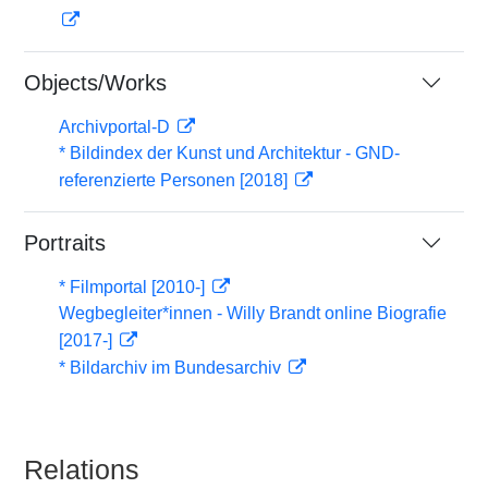
Objects/Works
Archivportal-D
* Bildindex der Kunst und Architektur - GND-
referenzierte Personen [2018]
Portraits
* Filmportal [2010-]
Wegbegleiter*innen - Willy Brandt online Biografie
[2017-]
* Bildarchiv im Bundesarchiv
Relations