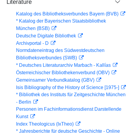
Literature
Katalog des Bibliotheksverbundes Bayern (BVB)
* Katalog der Bayerischen Staatsbibliothek
München (BSB)
Deutsche Digitale Bibliothek
Archivportal - D
Normdateneintrag des Südwestdeutschen
Bibliotheksverbundes (SWB)
* Deutsches Literaturarchiv Marbach - Kallías
Österreichischer Bibliothekenverbund (OBV)
Gemeinsamer Verbundkatalog (GBV)
Isis Bibliography of the History of Science [1975-]
* Bibliothek des Instituts für Zeitgeschichte München
- Berlin
Personen im Fachinformationsdienst Darstellende
Kunst
Index Theologicus (IxTheo)
* Jahresberichte für deutsche Geschichte - Online