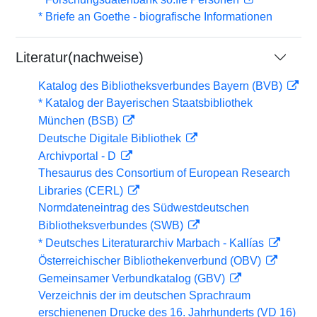
* Briefe an Goethe - biografische Informationen
Literatur(nachweise)
Katalog des Bibliotheksverbundes Bayern (BVB)
* Katalog der Bayerischen Staatsbibliothek
München (BSB)
Deutsche Digitale Bibliothek
Archivportal - D
Thesaurus des Consortium of European Research
Libraries (CERL)
Normdateneintrag des Südwestdeutschen
Bibliotheksverbundes (SWB)
* Deutsches Literaturarchiv Marbach - Kallías
Österreichischer Bibliothekenverbund (OBV)
Gemeinsamer Verbundkatalog (GBV)
Verzeichnis der im deutschen Sprachraum
erschienenen Drucke des 16. Jahrhunderts (VD 16)