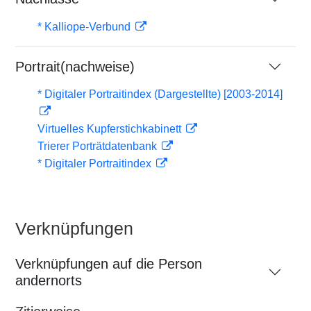
* Kalliope-Verbund
Portrait(nachweise)
* Digitaler Portraitindex (Dargestellte) [2003-2014]
Virtuelles Kupferstichkabinett
Trierer Porträtdatenbank
* Digitaler Portraitindex
Verknüpfungen
Verknüpfungen auf die Person
andernorts