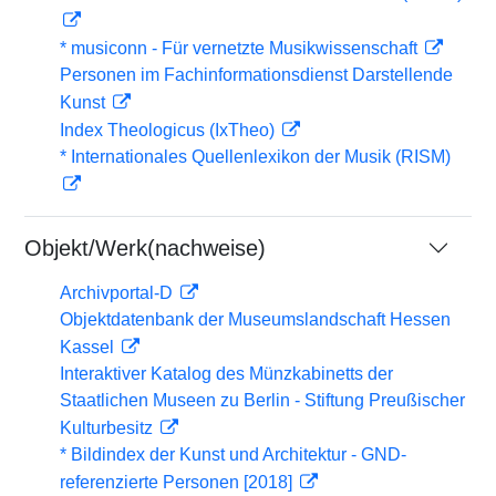
* musiconn - Für vernetzte Musikwissenschaft
Personen im Fachinformationsdienst Darstellende
Kunst
Index Theologicus (IxTheo)
* Internationales Quellenlexikon der Musik (RISM)
Objekt/Werk(nachweise)
Archivportal-D
Objektdatenbank der Museumslandschaft Hessen
Kassel
Interaktiver Katalog des Münzkabinetts der
Staatlichen Museen zu Berlin - Stiftung Preußischer
Kulturbesitz
* Bildindex der Kunst und Architektur - GND-
referenzierte Personen [2018]