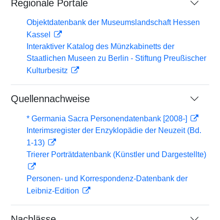
Regionale Portale
Objektdatenbank der Museumslandschaft Hessen
Kassel
Interaktiver Katalog des Münzkabinetts der
Staatlichen Museen zu Berlin - Stiftung Preußischer
Kulturbesitz
Quellennachweise
* Germania Sacra Personendatenbank [2008-]
Interimsregister der Enzyklopädie der Neuzeit (Bd.
1-13)
Trierer Porträtdatenbank (Künstler und Dargestellte)
Personen- und Korrespondenz-Datenbank der
Leibniz-Edition
Nachlässe