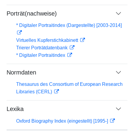
Porträt(nachweise)
* Digitaler Portraitindex (Dargestellte) [2003-2014]
Virtuelles Kupferstichkabinett
Trierer Porträtdatenbank
* Digitaler Portraitindex
Normdaten
Thesaurus des Consortium of European Research
Libraries (CERL)
Lexika
Oxford Biography Index (eingestellt) [1995-]