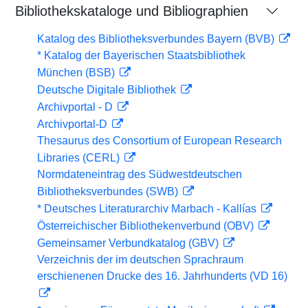
Bibliothekskataloge und Bibliographien
Katalog des Bibliotheksverbundes Bayern (BVB)
* Katalog der Bayerischen Staatsbibliothek
München (BSB)
Deutsche Digitale Bibliothek
Archivportal - D
Archivportal-D
Thesaurus des Consortium of European Research
Libraries (CERL)
Normdateneintrag des Südwestdeutschen
Bibliotheksverbundes (SWB)
* Deutsches Literaturarchiv Marbach - Kallías
Österreichischer Bibliothekenverbund (OBV)
Gemeinsamer Verbundkatalog (GBV)
Verzeichnis der im deutschen Sprachraum
erschienenen Drucke des 16. Jahrhunderts (VD 16)