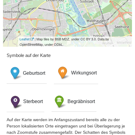
Leaflet
| Map tiles by BSB MDZ, under CC BY 3.0. Data by
OpenStreetMap, under ODbL.
Symbole auf der Karte
Geburtsort
Wirkungsort
Sterbeort
Begräbnisort
Auf der Karte werden im Anfangszustand bereits alle zu der
Person lokalisierten Orte eingetragen und bei Überlagerung je
nach Zoomstufe zusammengefaßt. Der Schatten des Symbols