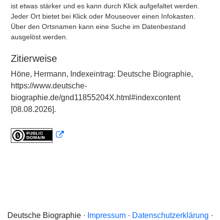
ist etwas stärker und es kann durch Klick aufgefaltet werden.
Jeder Ort bietet bei Klick oder Mouseover einen Infokasten.
Über den Ortsnamen kann eine Suche im Datenbestand
ausgelöst werden.
Zitierweise
Höne, Hermann, Indexeintrag: Deutsche Biographie,
https://www.deutsche-
biographie.de/gnd11855204X.html#indexcontent
[08.08.2026].
Deutsche Biographie ·
Impressum
·
Datenschutzerklärung
·