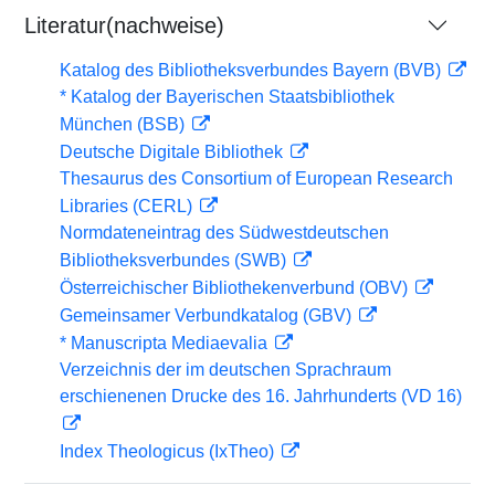
Literatur(nachweise)
Katalog des Bibliotheksverbundes Bayern (BVB)
* Katalog der Bayerischen Staatsbibliothek
München (BSB)
Deutsche Digitale Bibliothek
Thesaurus des Consortium of European Research
Libraries (CERL)
Normdateneintrag des Südwestdeutschen
Bibliotheksverbundes (SWB)
Österreichischer Bibliothekenverbund (OBV)
Gemeinsamer Verbundkatalog (GBV)
* Manuscripta Mediaevalia
Verzeichnis der im deutschen Sprachraum
erschienenen Drucke des 16. Jahrhunderts (VD 16)
Index Theologicus (IxTheo)