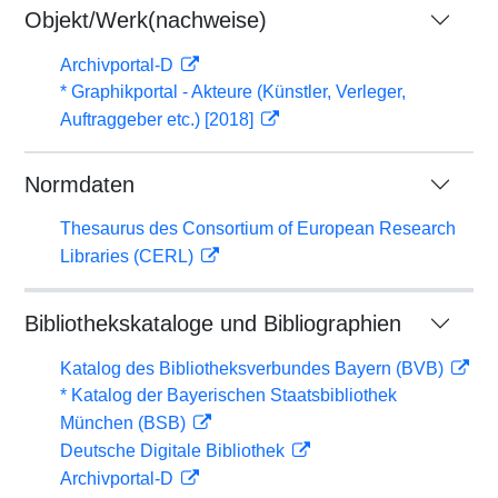
Objekt/Werk(nachweise)
Archivportal-D
* Graphikportal - Akteure (Künstler, Verleger,
Auftraggeber etc.) [2018]
Normdaten
Thesaurus des Consortium of European Research
Libraries (CERL)
Bibliothekskataloge und Bibliographien
Katalog des Bibliotheksverbundes Bayern (BVB)
* Katalog der Bayerischen Staatsbibliothek
München (BSB)
Deutsche Digitale Bibliothek
Archivportal-D