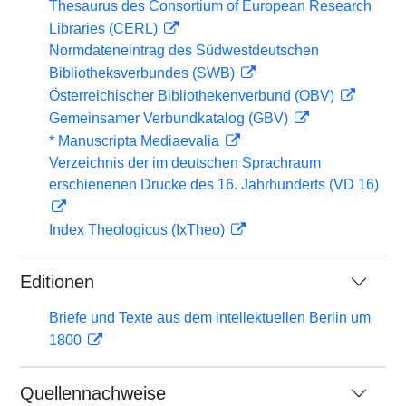
Thesaurus des Consortium of European Research
Libraries (CERL)
Normdateneintrag des Südwestdeutschen
Bibliotheksverbundes (SWB)
Österreichischer Bibliothekenverbund (OBV)
Gemeinsamer Verbundkatalog (GBV)
* Manuscripta Mediaevalia
Verzeichnis der im deutschen Sprachraum
erschienenen Drucke des 16. Jahrhunderts (VD 16)
Index Theologicus (IxTheo)
Editionen
Briefe und Texte aus dem intellektuellen Berlin um
1800
Quellennachweise