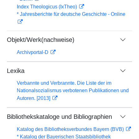
Index Theologicus (IxTheo)
* Jahresberichte für deutsche Geschichte - Online
Objekt/Werk(nachweise)
Archivportal-D
Lexika
Verbannte und Verbrannte. Die Liste der im
Nationalsozialismus verbotenen Publikationen und
Autoren. [2013]
Bibliothekskataloge und Bibliographien
Katalog des Bibliotheksverbundes Bayern (BVB)
* Katalog der Bayerischen Staatsbibliothek