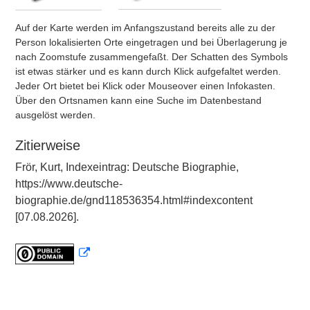
Auf der Karte werden im Anfangszustand bereits alle zu der
Person lokalisierten Orte eingetragen und bei Überlagerung je
nach Zoomstufe zusammengefaßt. Der Schatten des Symbols
ist etwas stärker und es kann durch Klick aufgefaltet werden.
Jeder Ort bietet bei Klick oder Mouseover einen Infokasten.
Über den Ortsnamen kann eine Suche im Datenbestand
ausgelöst werden.
Zitierweise
Frör, Kurt, Indexeintrag: Deutsche Biographie,
https://www.deutsche-
biographie.de/gnd118536354.html#indexcontent
[07.08.2026].