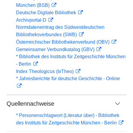
München (BSB)
Deutsche Digitale Bibliothek
Archivportal-D
Normdateneintrag des Südwestdeutschen
Bibliotheksverbundes (SWB)
Österreichischer Bibliothekenverbund (OBV)
Gemeinsamer Verbundkatalog (GBV)
* Bibliothek des Instituts für Zeitgeschichte München
- Berlin
Index Theologicus (IxTheo)
* Jahresberichte für deutsche Geschichte - Online
Quellennachweise
* Personenschlagwort (Literatur über) - Bibliothek
des Instituts für Zeitgeschichte München - Berlin