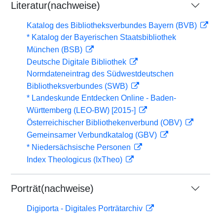
Literatur(nachweise)
Katalog des Bibliotheksverbundes Bayern (BVB)
* Katalog der Bayerischen Staatsbibliothek
München (BSB)
Deutsche Digitale Bibliothek
Normdateneintrag des Südwestdeutschen
Bibliotheksverbundes (SWB)
* Landeskunde Entdecken Online - Baden-
Württemberg (LEO-BW) [2015-]
Österreichischer Bibliothekenverbund (OBV)
Gemeinsamer Verbundkatalog (GBV)
* Niedersächsische Personen
Index Theologicus (IxTheo)
Porträt(nachweise)
Digiporta - Digitales Porträtarchiv