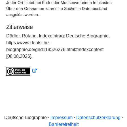
Jeder Ort bietet bei Klick oder Mouseover einen Infokasten.
Über den Ortsnamen kann eine Suche im Datenbestand
ausgelöst werden.
Zitierweise
Dörfler, Roland, Indexeintrag: Deutsche Biographie,
https://www.deutsche-
biographie.de/gnd118526278.html#indexcontent
[08.08.2026].
Deutsche Biographie ·
Impressum
·
Datenschutzerklärung
·
Barrierefreiheit