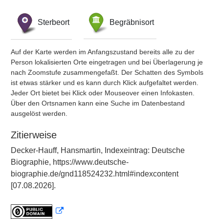
Sterbeort
Begräbnisort
Auf der Karte werden im Anfangszustand bereits alle zu der
Person lokalisierten Orte eingetragen und bei Überlagerung je
nach Zoomstufe zusammengefaßt. Der Schatten des Symbols
ist etwas stärker und es kann durch Klick aufgefaltet werden.
Jeder Ort bietet bei Klick oder Mouseover einen Infokasten.
Über den Ortsnamen kann eine Suche im Datenbestand
ausgelöst werden.
Zitierweise
Decker-Hauff, Hansmartin, Indexeintrag: Deutsche
Biographie, https://www.deutsche-
biographie.de/gnd118524232.html#indexcontent
[07.08.2026].