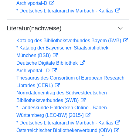
Archivportal-D
* Deutsches Literaturarchiv Marbach - Kallías
Literatur(nachweise)
Katalog des Bibliotheksverbundes Bayern (BVB)
* Katalog der Bayerischen Staatsbibliothek
München (BSB)
Deutsche Digitale Bibliothek
Archivportal - D
Thesaurus des Consortium of European Research
Libraries (CERL)
Normdateneintrag des Südwestdeutschen
Bibliotheksverbundes (SWB)
* Landeskunde Entdecken Online - Baden-
Württemberg (LEO-BW) [2015-]
* Deutsches Literaturarchiv Marbach - Kallías
Österreichischer Bibliothekenverbund (OBV)