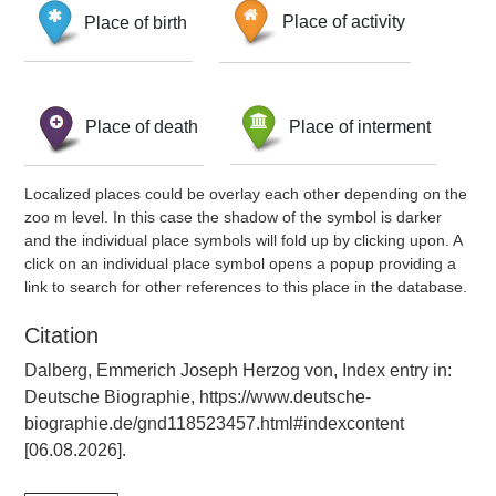
Place of birth
Place of activity
Place of death
Place of interment
Localized places could be overlay each other depending on the
zoo m level. In this case the shadow of the symbol is darker
and the individual place symbols will fold up by clicking upon. A
click on an individual place symbol opens a popup providing a
link to search for other references to this place in the database.
Citation
Dalberg, Emmerich Joseph Herzog von, Index entry in:
Deutsche Biographie, https://www.deutsche-
biographie.de/gnd118523457.html#indexcontent
[06.08.2026].