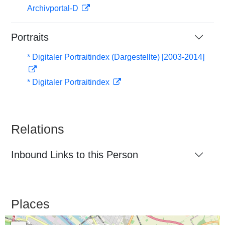
Archivportal-D
Portraits
* Digitaler Portraitindex (Dargestellte) [2003-2014]
* Digitaler Portraitindex
Relations
Inbound Links to this Person
Places