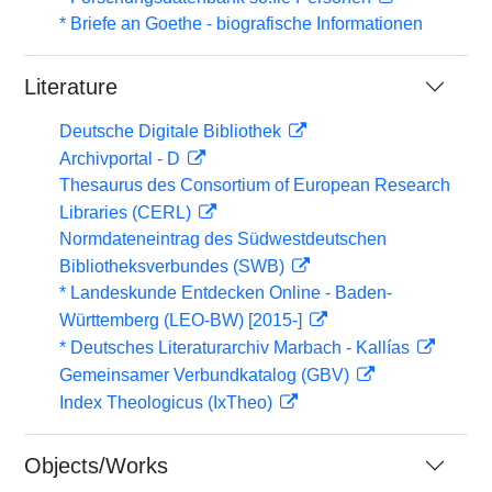
* Briefe an Goethe - biografische Informationen
Literature
Deutsche Digitale Bibliothek
Archivportal - D
Thesaurus des Consortium of European Research
Libraries (CERL)
Normdateneintrag des Südwestdeutschen
Bibliotheksverbundes (SWB)
* Landeskunde Entdecken Online - Baden-
Württemberg (LEO-BW) [2015-]
* Deutsches Literaturarchiv Marbach - Kallías
Gemeinsamer Verbundkatalog (GBV)
Index Theologicus (IxTheo)
Objects/Works