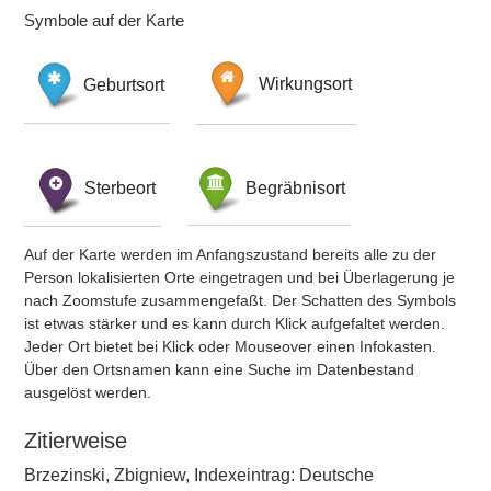
Symbole auf der Karte
Geburtsort
Wirkungsort
Sterbeort
Begräbnisort
Auf der Karte werden im Anfangszustand bereits alle zu der
Person lokalisierten Orte eingetragen und bei Überlagerung je
nach Zoomstufe zusammengefaßt. Der Schatten des Symbols
ist etwas stärker und es kann durch Klick aufgefaltet werden.
Jeder Ort bietet bei Klick oder Mouseover einen Infokasten.
Über den Ortsnamen kann eine Suche im Datenbestand
ausgelöst werden.
Zitierweise
Brzezinski, Zbigniew, Indexeintrag: Deutsche