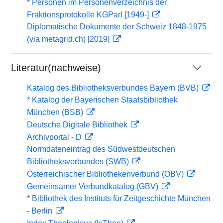
* Personen im Personenverzeichnis der
Fraktionsprotokolle KGParl [1949-]
Diplomatische Dokumente der Schweiz 1848-1975
(via metagrid.ch) [2019]
Literatur(nachweise)
Katalog des Bibliotheksverbundes Bayern (BVB)
* Katalog der Bayerischen Staatsbibliothek
München (BSB)
Deutsche Digitale Bibliothek
Archivportal - D
Normdateneintrag des Südwestdeutschen
Bibliotheksverbundes (SWB)
Österreichischer Bibliothekenverbund (OBV)
Gemeinsamer Verbundkatalog (GBV)
* Bibliothek des Instituts für Zeitgeschichte München
- Berlin