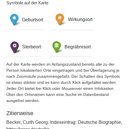
Symbole auf der Karte
Geburtsort
Wirkungsort
Sterbeort
Begräbnisort
Auf der Karte werden im Anfangszustand bereits alle zu der
Person lokalisierten Orte eingetragen und bei Überlagerung je
nach Zoomstufe zusammengefaßt. Der Schatten des Symbols
ist etwas stärker und es kann durch Klick aufgefaltet werden.
Jeder Ort bietet bei Klick oder Mouseover einen Infokasten.
Über den Ortsnamen kann eine Suche im Datenbestand
ausgelöst werden.
Zitierweise
Becker, Curth Georg, Indexeintrag: Deutsche Biographie,