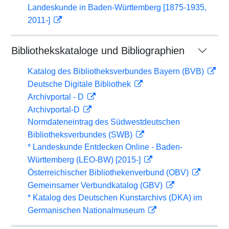
Landeskunde in Baden-Württemberg [1875-1935,
2011-]
Bibliothekskataloge und Bibliographien
Katalog des Bibliotheksverbundes Bayern (BVB)
Deutsche Digitale Bibliothek
Archivportal - D
Archivportal-D
Normdateneintrag des Südwestdeutschen
Bibliotheksverbundes (SWB)
* Landeskunde Entdecken Online - Baden-
Württemberg (LEO-BW) [2015-]
Österreichischer Bibliothekenverbund (OBV)
Gemeinsamer Verbundkatalog (GBV)
* Katalog des Deutschen Kunstarchivs (DKA) im
Germanischen Nationalmuseum