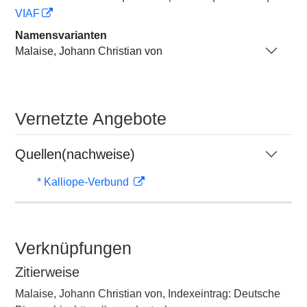
VIAF
Namensvarianten
Malaise, Johann Christian von
Vernetzte Angebote
Quellen(nachweise)
* Kalliope-Verbund
Verknüpfungen
Zitierweise
Malaise, Johann Christian von, Indexeintrag: Deutsche