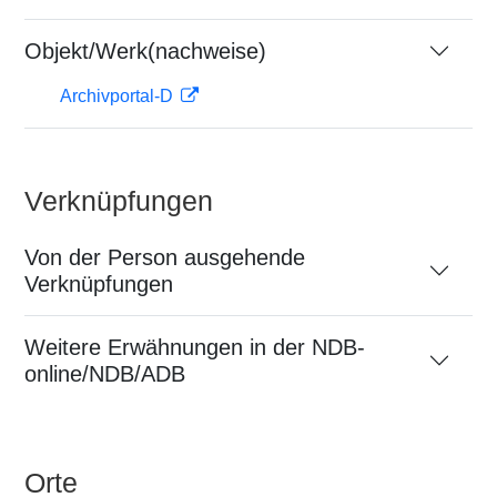
Objekt/Werk(nachweise)
Archivportal-D
Verknüpfungen
Von der Person ausgehende
Verknüpfungen
Weitere Erwähnungen in der NDB-
online/NDB/ADB
Orte