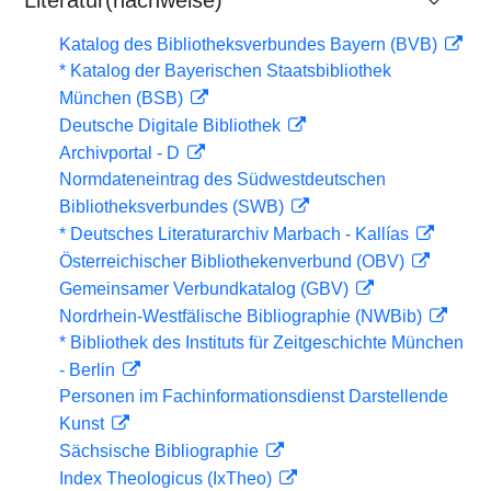
Literatur(nachweise)
Katalog des Bibliotheksverbundes Bayern (BVB)
* Katalog der Bayerischen Staatsbibliothek
München (BSB)
Deutsche Digitale Bibliothek
Archivportal - D
Normdateneintrag des Südwestdeutschen
Bibliotheksverbundes (SWB)
* Deutsches Literaturarchiv Marbach - Kallías
Österreichischer Bibliothekenverbund (OBV)
Gemeinsamer Verbundkatalog (GBV)
Nordrhein-Westfälische Bibliographie (NWBib)
* Bibliothek des Instituts für Zeitgeschichte München
- Berlin
Personen im Fachinformationsdienst Darstellende
Kunst
Sächsische Bibliographie
Index Theologicus (IxTheo)