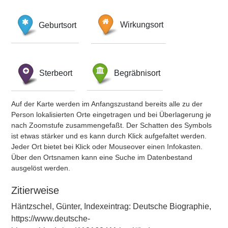
Geburtsort
Wirkungsort
Sterbeort
Begräbnisort
Auf der Karte werden im Anfangszustand bereits alle zu der
Person lokalisierten Orte eingetragen und bei Überlagerung je
nach Zoomstufe zusammengefaßt. Der Schatten des Symbols
ist etwas stärker und es kann durch Klick aufgefaltet werden.
Jeder Ort bietet bei Klick oder Mouseover einen Infokasten.
Über den Ortsnamen kann eine Suche im Datenbestand
ausgelöst werden.
Zitierweise
Häntzschel, Günter, Indexeintrag: Deutsche Biographie,
https://www.deutsche-