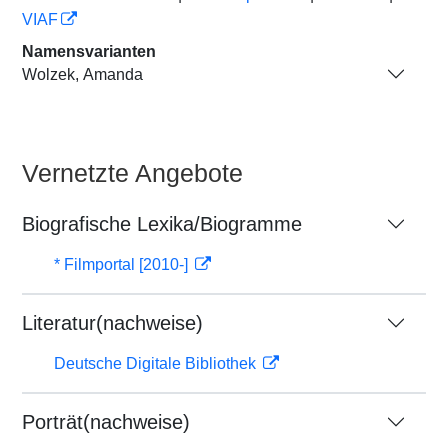
VIAF
Namensvarianten
Wolzek, Amanda
Vernetzte Angebote
Biografische Lexika/Biogramme
* Filmportal [2010-]
Literatur(nachweise)
Deutsche Digitale Bibliothek
Porträt(nachweise)