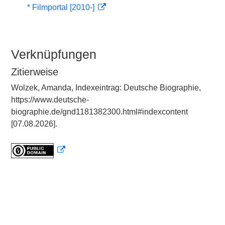
* Filmportal [2010-]
Verknüpfungen
Zitierweise
Wolzek, Amanda, Indexeintrag: Deutsche Biographie,
https://www.deutsche-
biographie.de/gnd1181382300.html#indexcontent
[07.08.2026].