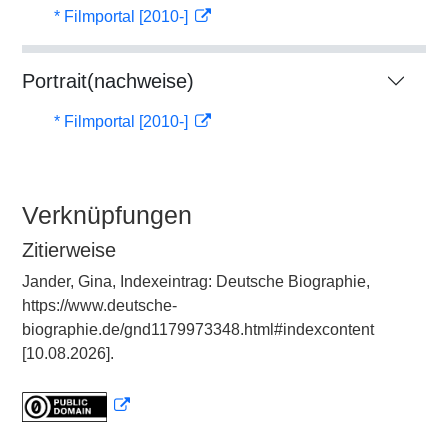
* Filmportal [2010-]
Portrait(nachweise)
* Filmportal [2010-]
Verknüpfungen
Zitierweise
Jander, Gina, Indexeintrag: Deutsche Biographie,
https://www.deutsche-
biographie.de/gnd1179973348.html#indexcontent
[10.08.2026].