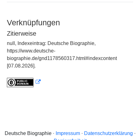
Verknüpfungen
Zitierweise
null, Indexeintrag: Deutsche Biographie,
https://www.deutsche-
biographie.de/gnd1178560317.html#indexcontent
[07.08.2026].
Deutsche Biographie ·
Impressum
·
Datenschutzerklärung
·