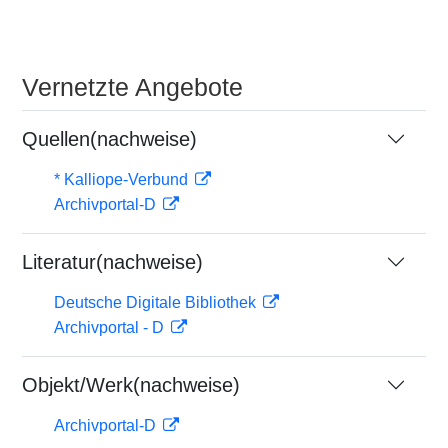
Vernetzte Angebote
Quellen(nachweise)
* Kalliope-Verbund
Archivportal-D
Literatur(nachweise)
Deutsche Digitale Bibliothek
Archivportal - D
Objekt/Werk(nachweise)
Archivportal-D