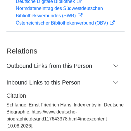
Deutsche Digitale Bibliothek
Normdateneintrag des Südwestdeutschen
Bibliotheksverbundes (SWB)
Österreichischer Bibliothekenverbund (OBV)
Relations
Outbound Links from this Person
Inbound Links to this Person
Citation
Schlange, Ernst Friedrich Hans, Index entry in: Deutsche
Biographie, https://www.deutsche-
biographie.de/gnd117643378.html#indexcontent
[10.08.2026].