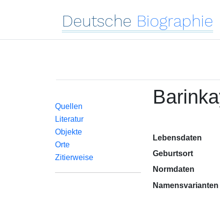
Deutsche
Biographie
Barinka
Quellen
Literatur
Objekte
Lebensdaten
Orte
Geburtsort
Zitierweise
Normdaten
Namensvarianten