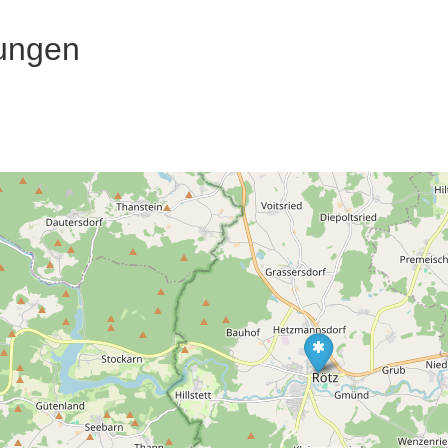
ungen