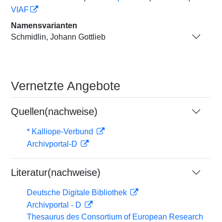
VIAF
Namensvarianten
Schmidlin, Johann Gottlieb
Vernetzte Angebote
Quellen(nachweise)
* Kalliope-Verbund
Archivportal-D
Literatur(nachweise)
Deutsche Digitale Bibliothek
Archivportal - D
Thesaurus des Consortium of European Research