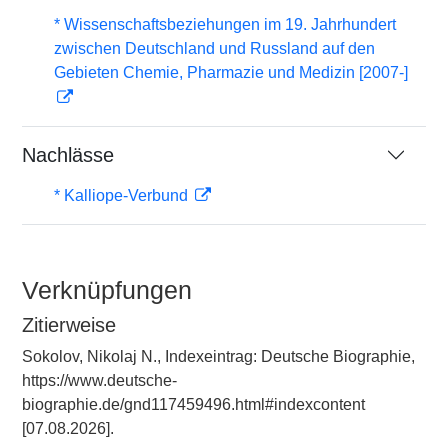
* Wissenschaftsbeziehungen im 19. Jahrhundert
zwischen Deutschland und Russland auf den
Gebieten Chemie, Pharmazie und Medizin [2007-]
Nachlässe
* Kalliope-Verbund
Verknüpfungen
Zitierweise
Sokolov, Nikolaj N., Indexeintrag: Deutsche Biographie,
https://www.deutsche-
biographie.de/gnd117459496.html#indexcontent
[07.08.2026].