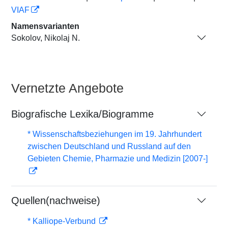
VIAF
Namensvarianten
Sokolov, Nikolaj N.
Vernetzte Angebote
Biografische Lexika/Biogramme
* Wissenschaftsbeziehungen im 19. Jahrhundert
zwischen Deutschland und Russland auf den
Gebieten Chemie, Pharmazie und Medizin [2007-]
Quellen(nachweise)
* Kalliope-Verbund