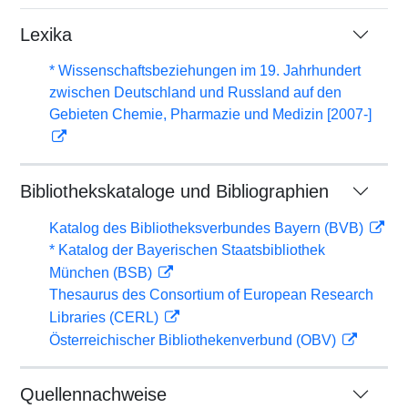
Lexika
* Wissenschaftsbeziehungen im 19. Jahrhundert
zwischen Deutschland und Russland auf den
Gebieten Chemie, Pharmazie und Medizin [2007-]
Bibliothekskataloge und Bibliographien
Katalog des Bibliotheksverbundes Bayern (BVB)
* Katalog der Bayerischen Staatsbibliothek
München (BSB)
Thesaurus des Consortium of European Research
Libraries (CERL)
Österreichischer Bibliothekenverbund (OBV)
Quellennachweise