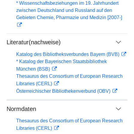
* Wissenschaftsbeziehungen im 19. Jahrhundert
zwischen Deutschland und Russland auf den
Gebieten Chemie, Pharmazie und Medizin [2007-]
Literatur(nachweise)
Katalog des Bibliotheksverbundes Bayern (BVB)
* Katalog der Bayerischen Staatsbibliothek
München (BSB)
Thesaurus des Consortium of European Research
Libraries (CERL)
Österreichischer Bibliothekenverbund (OBV)
Normdaten
Thesaurus des Consortium of European Research
Libraries (CERL)