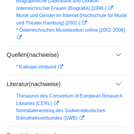
Biographische Datenbank und Lexikon
österreichischer Frauen (BiografiA) [1998-]
Musik und Gender im Internet (Hochschule für Musik
und Theater Hamburg) [2002-]
* Österreichisches Musiklexikon online [2002-2006]
Quellen(nachweise)
* Kalliope-Verbund
Literatur(nachweise)
Thesaurus des Consortium of European Research
Libraries (CERL)
Normdateneintrag des Südwestdeutschen
Bibliotheksverbundes (SWB)