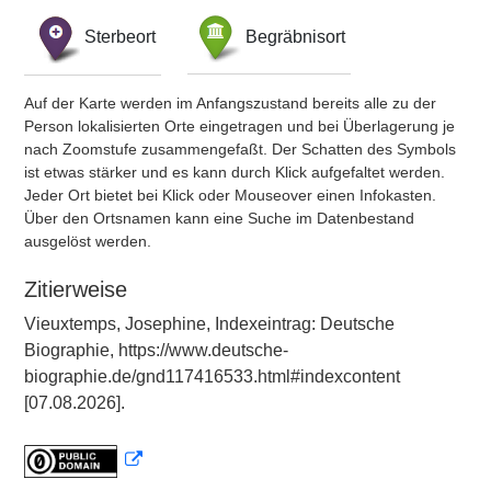
Sterbeort
Begräbnisort
Auf der Karte werden im Anfangszustand bereits alle zu der
Person lokalisierten Orte eingetragen und bei Überlagerung je
nach Zoomstufe zusammengefaßt. Der Schatten des Symbols
ist etwas stärker und es kann durch Klick aufgefaltet werden.
Jeder Ort bietet bei Klick oder Mouseover einen Infokasten.
Über den Ortsnamen kann eine Suche im Datenbestand
ausgelöst werden.
Zitierweise
Vieuxtemps, Josephine, Indexeintrag: Deutsche
Biographie, https://www.deutsche-
biographie.de/gnd117416533.html#indexcontent
[07.08.2026].