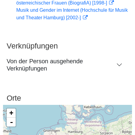
österreichischer Frauen (BiografiA) [1998-]
Musik und Gender im Internet (Hochschule für Musik
und Theater Hamburg) [2002-]
Verknüpfungen
Von der Person ausgehende
Verknüpfungen
Orte
+
-