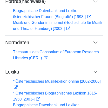
Porträt(nachweise)
Biographische Datenbank und Lexikon
österreichischer Frauen (BiografiA) [1998-]
Musik und Gender im Internet (Hochschule für Musik
und Theater Hamburg) [2002-]
Normdaten
Thesaurus des Consortium of European Research
Libraries (CERL)
Lexika
* Österreichisches Musiklexikon online [2002-2006]
* Österreichisches Biographisches Lexikon 1815-
1950 [2003-]
Biographische Datenbank und Lexikon