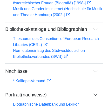
österreichischer Frauen (BiografiA) [1998-]
Musik und Gender im Internet (Hochschule für Musik
und Theater Hamburg) [2002-]
Bibliothekskataloge und Bibliographien
Thesaurus des Consortium of European Research
Libraries (CERL)
Normdateneintrag des Südwestdeutschen
Bibliotheksverbundes (SWB)
Nachlässe
* Kalliope-Verbund
Portrait(nachweise)
Biographische Datenbank und Lexikon