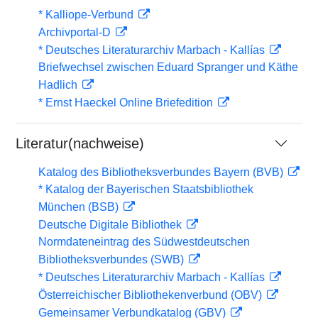
* Kalliope-Verbund
Archivportal-D
* Deutsches Literaturarchiv Marbach - Kallías
Briefwechsel zwischen Eduard Spranger und Käthe
Hadlich
* Ernst Haeckel Online Briefedition
Literatur(nachweise)
Katalog des Bibliotheksverbundes Bayern (BVB)
* Katalog der Bayerischen Staatsbibliothek
München (BSB)
Deutsche Digitale Bibliothek
Normdateneintrag des Südwestdeutschen
Bibliotheksverbundes (SWB)
* Deutsches Literaturarchiv Marbach - Kallías
Österreichischer Bibliothekenverbund (OBV)
Gemeinsamer Verbundkatalog (GBV)