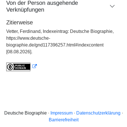
Von der Person ausgehende
Verknüpfungen
Zitierweise
Vetter, Ferdinand, Indexeintrag: Deutsche Biographie,
https://www.deutsche-
biographie.de/gnd117396257.html#indexcontent
[08.08.2026].
Deutsche Biographie ·
Impressum
·
Datenschutzerklärung
·
Barrierefreiheit