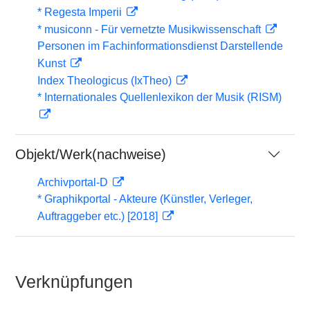
* Regesta Imperii
* musiconn - Für vernetzte Musikwissenschaft
Personen im Fachinformationsdienst Darstellende
Kunst
Index Theologicus (IxTheo)
* Internationales Quellenlexikon der Musik (RISM)
Objekt/Werk(nachweise)
Archivportal-D
* Graphikportal - Akteure (Künstler, Verleger,
Auftraggeber etc.) [2018]
Verknüpfungen