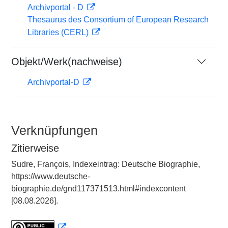
Archivportal - D
Thesaurus des Consortium of European Research
Libraries (CERL)
Objekt/Werk(nachweise)
Archivportal-D
Verknüpfungen
Zitierweise
Sudre, François, Indexeintrag: Deutsche Biographie,
https://www.deutsche-
biographie.de/gnd117371513.html#indexcontent
[08.08.2026].