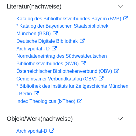
Literatur(nachweise)
Katalog des Bibliotheksverbundes Bayern (BVB)
* Katalog der Bayerischen Staatsbibliothek
München (BSB)
Deutsche Digitale Bibliothek
Archivportal - D
Normdateneintrag des Südwestdeutschen
Bibliotheksverbundes (SWB)
Österreichischer Bibliothekenverbund (OBV)
Gemeinsamer Verbundkatalog (GBV)
* Bibliothek des Instituts für Zeitgeschichte München
- Berlin
Index Theologicus (IxTheo)
Objekt/Werk(nachweise)
Archivportal-D