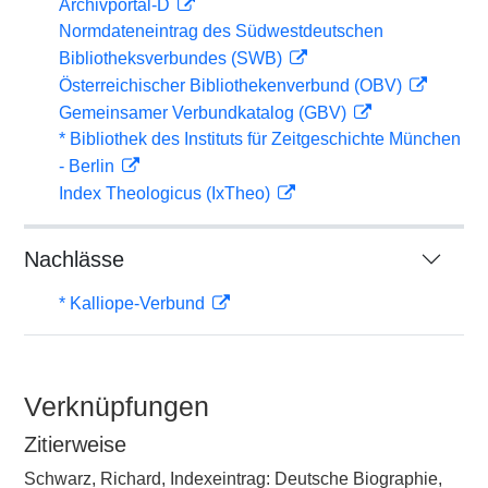
Archivportal-D
Normdateneintrag des Südwestdeutschen
Bibliotheksverbundes (SWB)
Österreichischer Bibliothekenverbund (OBV)
Gemeinsamer Verbundkatalog (GBV)
* Bibliothek des Instituts für Zeitgeschichte München
- Berlin
Index Theologicus (IxTheo)
Nachlässe
* Kalliope-Verbund
Verknüpfungen
Zitierweise
Schwarz, Richard, Indexeintrag: Deutsche Biographie,