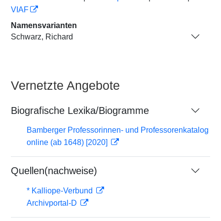
VIAF
Namensvarianten
Schwarz, Richard
Vernetzte Angebote
Biografische Lexika/Biogramme
Bamberger Professorinnen- und Professorenkatalog
online (ab 1648) [2020]
Quellen(nachweise)
* Kalliope-Verbund
Archivportal-D