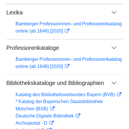
Lexika
Bamberger Professorinnen- und Professorenkatalog
online (ab 1648) [2020]
Professorenkataloge
Bamberger Professorinnen- und Professorenkatalog
online (ab 1648) [2020]
Bibliothekskataloge und Bibliographien
Katalog des Bibliotheksverbundes Bayern (BVB)
* Katalog der Bayerischen Staatsbibliothek
München (BSB)
Deutsche Digitale Bibliothek
Archivportal - D