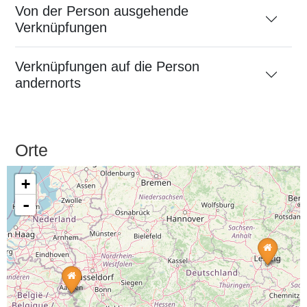
Von der Person ausgehende
Verknüpfungen
Verknüpfungen auf die Person
andernorts
Orte
+
-