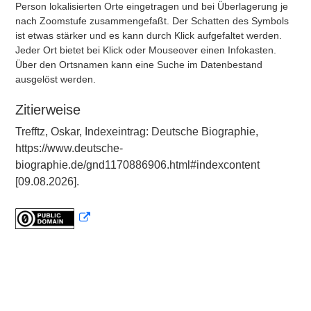
Person lokalisierten Orte eingetragen und bei Überlagerung je
nach Zoomstufe zusammengefaßt. Der Schatten des Symbols
ist etwas stärker und es kann durch Klick aufgefaltet werden.
Jeder Ort bietet bei Klick oder Mouseover einen Infokasten.
Über den Ortsnamen kann eine Suche im Datenbestand
ausgelöst werden.
Zitierweise
Trefftz, Oskar, Indexeintrag: Deutsche Biographie,
https://www.deutsche-
biographie.de/gnd1170886906.html#indexcontent
[09.08.2026].