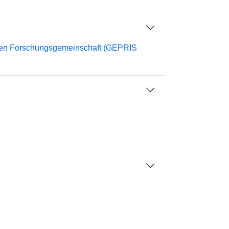
chen Forschungsgemeinschaft (GEPRIS