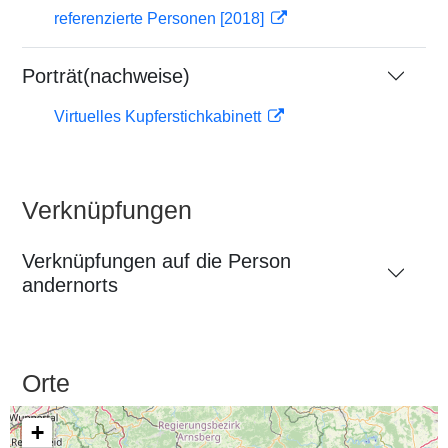
referenzierte Personen [2018]
Porträt(nachweise)
Virtuelles Kupferstichkabinett
Verknüpfungen
Verknüpfungen auf die Person
andernorts
Orte
+