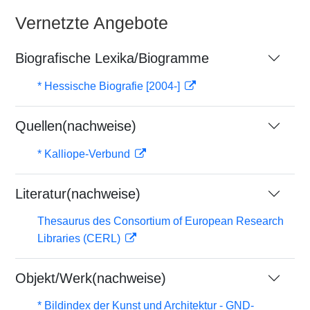
Vernetzte Angebote
Biografische Lexika/Biogramme
* Hessische Biografie [2004-]
Quellen(nachweise)
* Kalliope-Verbund
Literatur(nachweise)
Thesaurus des Consortium of European Research
Libraries (CERL)
Objekt/Werk(nachweise)
* Bildindex der Kunst und Architektur - GND-