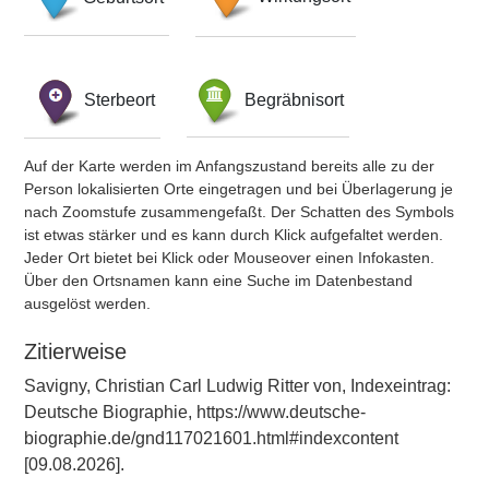
Sterbeort
Begräbnisort
Auf der Karte werden im Anfangszustand bereits alle zu der
Person lokalisierten Orte eingetragen und bei Überlagerung je
nach Zoomstufe zusammengefaßt. Der Schatten des Symbols
ist etwas stärker und es kann durch Klick aufgefaltet werden.
Jeder Ort bietet bei Klick oder Mouseover einen Infokasten.
Über den Ortsnamen kann eine Suche im Datenbestand
ausgelöst werden.
Zitierweise
Savigny, Christian Carl Ludwig Ritter von, Indexeintrag:
Deutsche Biographie, https://www.deutsche-
biographie.de/gnd117021601.html#indexcontent
[09.08.2026].