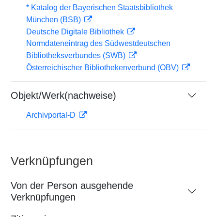
* Katalog der Bayerischen Staatsbibliothek
München (BSB)
Deutsche Digitale Bibliothek
Normdateneintrag des Südwestdeutschen
Bibliotheksverbundes (SWB)
Österreichischer Bibliothekenverbund (OBV)
Objekt/Werk(nachweise)
Archivportal-D
Verknüpfungen
Von der Person ausgehende
Verknüpfungen