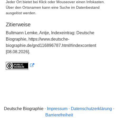
Jeder Ort bietet bei Klick oder Mouseover einen Infokasten.
Über den Ortsnamen kann eine Suche im Datenbestand
ausgelöst werden.
Zitierweise
Bultmann Lemke, Antje, Indexeintrag: Deutsche
Biographie, https://www.deutsche-
biographie.de/gnd116896787.html#indexcontent
[08.08.2026].
Deutsche Biographie ·
Impressum
·
Datenschutzerklärung
·
Barrierefreiheit