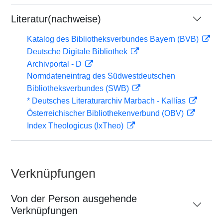
Literatur(nachweise)
Katalog des Bibliotheksverbundes Bayern (BVB)
Deutsche Digitale Bibliothek
Archivportal - D
Normdateneintrag des Südwestdeutschen
Bibliotheksverbundes (SWB)
* Deutsches Literaturarchiv Marbach - Kallías
Österreichischer Bibliothekenverbund (OBV)
Index Theologicus (IxTheo)
Verknüpfungen
Von der Person ausgehende
Verknüpfungen