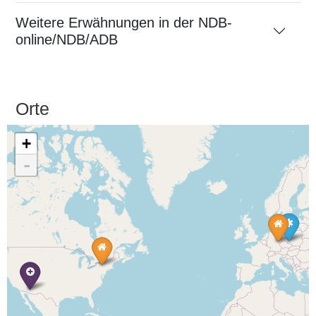
Weitere Erwähnungen in der NDB-
online/NDB/ADB
Orte
+
-