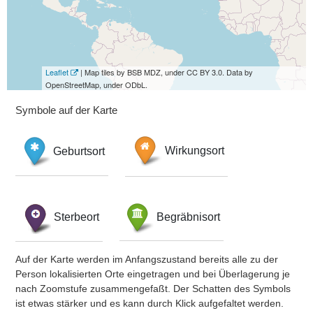
Leaflet
| Map tiles by BSB MDZ, under CC BY 3.0. Data by
OpenStreetMap, under ODbL.
Symbole auf der Karte
Geburtsort
Wirkungsort
Sterbeort
Begräbnisort
Auf der Karte werden im Anfangszustand bereits alle zu der
Person lokalisierten Orte eingetragen und bei Überlagerung je
nach Zoomstufe zusammengefaßt. Der Schatten des Symbols
ist etwas stärker und es kann durch Klick aufgefaltet werden.