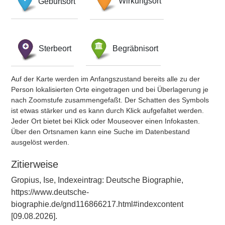
Geburtsort
Wirkungsort
Sterbeort
Begräbnisort
Auf der Karte werden im Anfangszustand bereits alle zu der
Person lokalisierten Orte eingetragen und bei Überlagerung je
nach Zoomstufe zusammengefaßt. Der Schatten des Symbols
ist etwas stärker und es kann durch Klick aufgefaltet werden.
Jeder Ort bietet bei Klick oder Mouseover einen Infokasten.
Über den Ortsnamen kann eine Suche im Datenbestand
ausgelöst werden.
Zitierweise
Gropius, Ise, Indexeintrag: Deutsche Biographie,
https://www.deutsche-
biographie.de/gnd116866217.html#indexcontent
[09.08.2026].