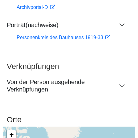
Archivportal-D
Porträt(nachweise)
Personenkreis des Bauhauses 1919-33
Verknüpfungen
Von der Person ausgehende
Verknüpfungen
Orte
+