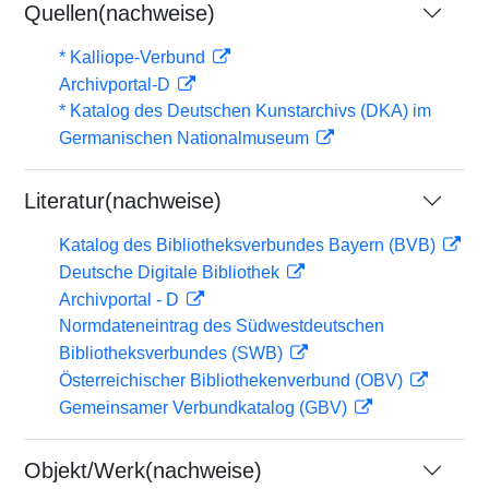
Quellen(nachweise)
* Kalliope-Verbund
Archivportal-D
* Katalog des Deutschen Kunstarchivs (DKA) im
Germanischen Nationalmuseum
Literatur(nachweise)
Katalog des Bibliotheksverbundes Bayern (BVB)
Deutsche Digitale Bibliothek
Archivportal - D
Normdateneintrag des Südwestdeutschen
Bibliotheksverbundes (SWB)
Österreichischer Bibliothekenverbund (OBV)
Gemeinsamer Verbundkatalog (GBV)
Objekt/Werk(nachweise)