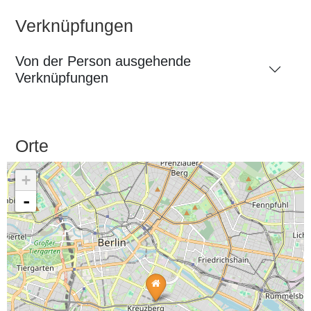
Verknüpfungen
Von der Person ausgehende
Verknüpfungen
Orte
+
-