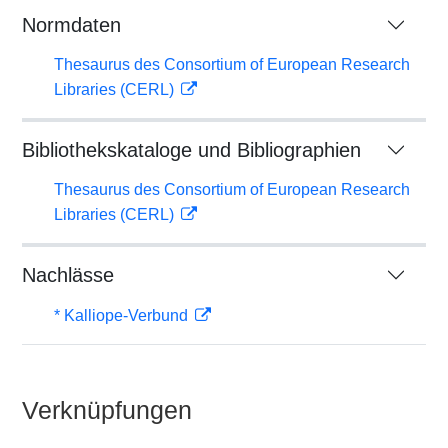
Normdaten
Thesaurus des Consortium of European Research
Libraries (CERL)
Bibliothekskataloge und Bibliographien
Thesaurus des Consortium of European Research
Libraries (CERL)
Nachlässe
* Kalliope-Verbund
Verknüpfungen