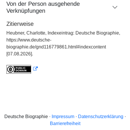
Von der Person ausgehende
Verknüpfungen
Zitierweise
Heubner, Charlotte, Indexeintrag: Deutsche Biographie,
https://www.deutsche-
biographie.de/gnd116779861.html#indexcontent
[07.08.2026].
Deutsche Biographie ·
Impressum
·
Datenschutzerklärung
·
Barrierefreiheit