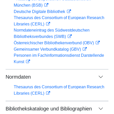
München (BSB)
Deutsche Digitale Bibliothek
Thesaurus des Consortium of European Research
Libraries (CERL)
Normdateneintrag des Südwestdeutschen
Bibliotheksverbundes (SWB)
Österreichischer Bibliothekenverbund (OBV)
Gemeinsamer Verbundkatalog (GBV)
Personen im Fachinformationsdienst Darstellende
Kunst
Normdaten
Thesaurus des Consortium of European Research
Libraries (CERL)
Bibliothekskataloge und Bibliographien