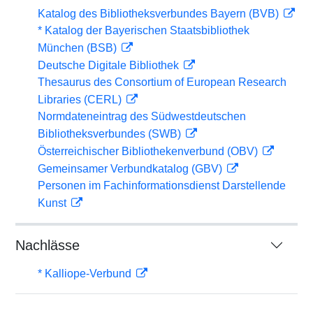
Katalog des Bibliotheksverbundes Bayern (BVB)
* Katalog der Bayerischen Staatsbibliothek
München (BSB)
Deutsche Digitale Bibliothek
Thesaurus des Consortium of European Research
Libraries (CERL)
Normdateneintrag des Südwestdeutschen
Bibliotheksverbundes (SWB)
Österreichischer Bibliothekenverbund (OBV)
Gemeinsamer Verbundkatalog (GBV)
Personen im Fachinformationsdienst Darstellende
Kunst
Nachlässe
* Kalliope-Verbund