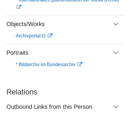
Objects/Works
Archivportal-D
Portraits
* Bildarchiv im Bundesarchiv
Relations
Outbound Links from this Person