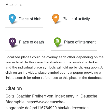
Map Icons
Place of birth
Place of activity
Place of death
Place of interment
Localized places could be overlay each other depending on the
zoo m level. In this case the shadow of the symbol is darker
and the individual place symbols will fold up by clicking upon. A
click on an individual place symbol opens a popup providing a
link to search for other references to this place in the database.
Citation
Goltz, Joachim Freiherr von, Index entry in: Deutsche
Biographie, https://www.deutsche-
biographie.de/gnd116764929.html#indexcontent