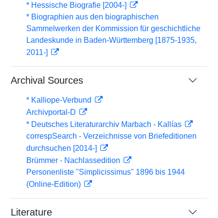
* Hessische Biografie [2004-]
* Biographien aus den biographischen
Sammelwerken der Kommission für geschichtliche
Landeskunde in Baden-Württemberg [1875-1935,
2011-]
Archival Sources
* Kalliope-Verbund
Archivportal-D
* Deutsches Literaturarchiv Marbach - Kallías
correspSearch - Verzeichnisse von Briefeditionen
durchsuchen [2014-]
Brümmer - Nachlassedition
Personenliste "Simplicissimus" 1896 bis 1944
(Online-Edition)
Literature