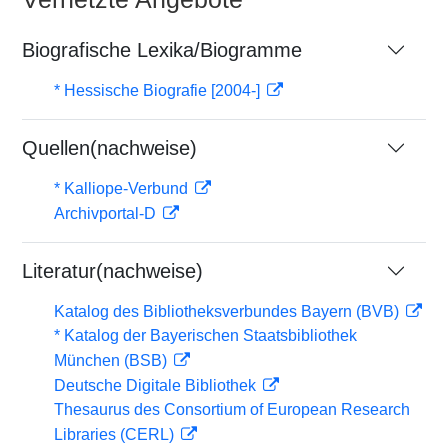
Biografische Lexika/Biogramme
* Hessische Biografie [2004-]
Quellen(nachweise)
* Kalliope-Verbund
Archivportal-D
Literatur(nachweise)
Katalog des Bibliotheksverbundes Bayern (BVB)
* Katalog der Bayerischen Staatsbibliothek
München (BSB)
Deutsche Digitale Bibliothek
Thesaurus des Consortium of European Research
Libraries (CERL)