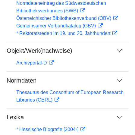
Normdateneintrag des Südwestdeutschen
Bibliotheksverbundes (SWB)
Österreichischer Bibliothekenverbund (OBV)
Gemeinsamer Verbundkatalog (GBV)
* Rektoratsreden im 19. und 20. Jahrhundert
Objekt/Werk(nachweise)
Archivportal-D
Normdaten
Thesaurus des Consortium of European Research
Libraries (CERL)
Lexika
* Hessische Biografie [2004-]