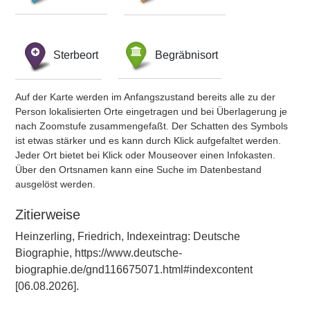
Sterbeort
Begräbnisort
Auf der Karte werden im Anfangszustand bereits alle zu der
Person lokalisierten Orte eingetragen und bei Überlagerung je
nach Zoomstufe zusammengefaßt. Der Schatten des Symbols
ist etwas stärker und es kann durch Klick aufgefaltet werden.
Jeder Ort bietet bei Klick oder Mouseover einen Infokasten.
Über den Ortsnamen kann eine Suche im Datenbestand
ausgelöst werden.
Zitierweise
Heinzerling, Friedrich, Indexeintrag: Deutsche
Biographie, https://www.deutsche-
biographie.de/gnd116675071.html#indexcontent
[06.08.2026].