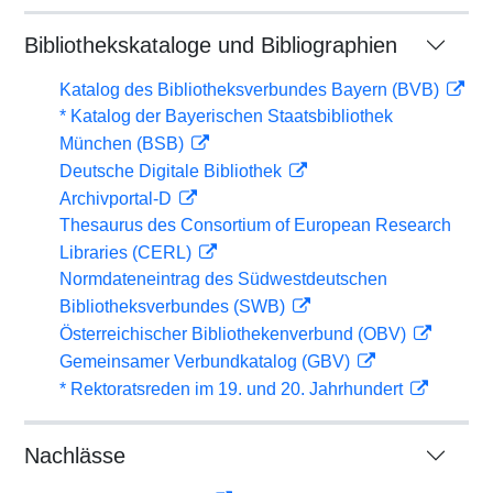
Bibliothekskataloge und Bibliographien
Katalog des Bibliotheksverbundes Bayern (BVB)
* Katalog der Bayerischen Staatsbibliothek
München (BSB)
Deutsche Digitale Bibliothek
Archivportal-D
Thesaurus des Consortium of European Research
Libraries (CERL)
Normdateneintrag des Südwestdeutschen
Bibliotheksverbundes (SWB)
Österreichischer Bibliothekenverbund (OBV)
Gemeinsamer Verbundkatalog (GBV)
* Rektoratsreden im 19. und 20. Jahrhundert
Nachlässe