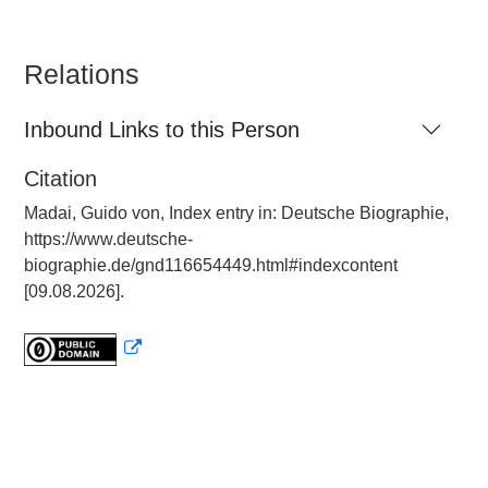
Relations
Inbound Links to this Person
Citation
Madai, Guido von, Index entry in: Deutsche Biographie,
https://www.deutsche-
biographie.de/gnd116654449.html#indexcontent
[09.08.2026].