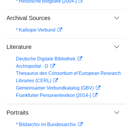
* Hessische Biografie [2004-]
Archival Sources
* Kalliope-Verbund
Literature
Deutsche Digitale Bibliothek
Archivportal - D
Thesaurus des Consortium of European Research
Libraries (CERL)
Gemeinsamer Verbundkatalog (GBV)
Frankfurter Personenlexikon [2014-]
Portraits
* Bildarchiv im Bundesarchiv