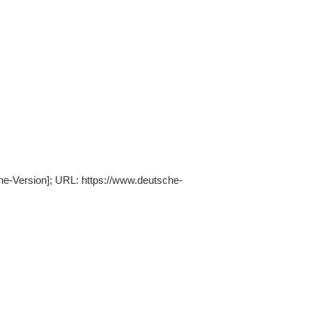
ine-Version]; URL: https://www.deutsche-