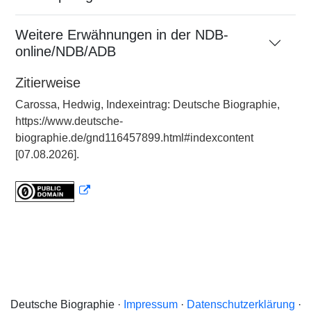
Weitere Erwähnungen in der NDB-
online/NDB/ADB
Zitierweise
Carossa, Hedwig, Indexeintrag: Deutsche Biographie,
https://www.deutsche-
biographie.de/gnd116457899.html#indexcontent
[07.08.2026].
Deutsche Biographie ·
Impressum
·
Datenschutzerklärung
·