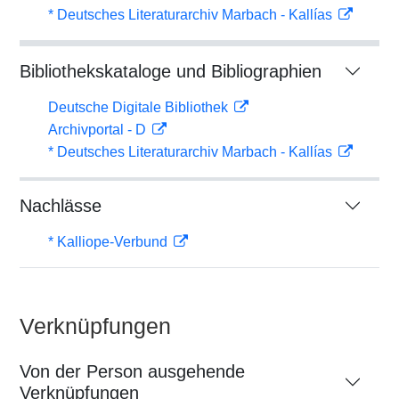
* Deutsches Literaturarchiv Marbach - Kallías
Bibliothekskataloge und Bibliographien
Deutsche Digitale Bibliothek
Archivportal - D
* Deutsches Literaturarchiv Marbach - Kallías
Nachlässe
* Kalliope-Verbund
Verknüpfungen
Von der Person ausgehende
Verknüpfungen