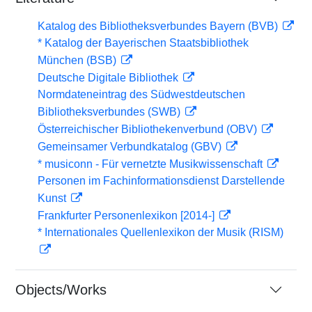
Katalog des Bibliotheksverbundes Bayern (BVB)
* Katalog der Bayerischen Staatsbibliothek
München (BSB)
Deutsche Digitale Bibliothek
Normdateneintrag des Südwestdeutschen
Bibliotheksverbundes (SWB)
Österreichischer Bibliothekenverbund (OBV)
Gemeinsamer Verbundkatalog (GBV)
* musiconn - Für vernetzte Musikwissenschaft
Personen im Fachinformationsdienst Darstellende
Kunst
Frankfurter Personenlexikon [2014-]
* Internationales Quellenlexikon der Musik (RISM)
Objects/Works