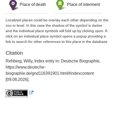
Place of death
Place of interment
Localized places could be overlay each other depending on the
zoo m level. In this case the shadow of the symbol is darker
and the individual place symbols will fold up by clicking upon. A
click on an individual place symbol opens a popup providing a
link to search for other references to this place in the database.
Citation
Rehberg, Willy, Index entry in: Deutsche Biographie,
https://www.deutsche-
biographie.de/gnd116391901.html#indexcontent
[09.08.2026].