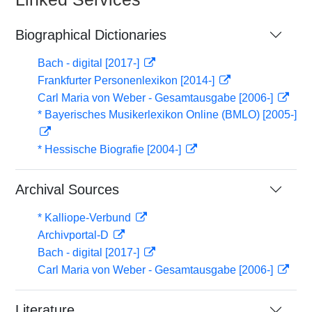
Biographical Dictionaries
Bach - digital [2017-]
Frankfurter Personenlexikon [2014-]
Carl Maria von Weber - Gesamtausgabe [2006-]
* Bayerisches Musikerlexikon Online (BMLO) [2005-]
* Hessische Biografie [2004-]
Archival Sources
* Kalliope-Verbund
Archivportal-D
Bach - digital [2017-]
Carl Maria von Weber - Gesamtausgabe [2006-]
Literature