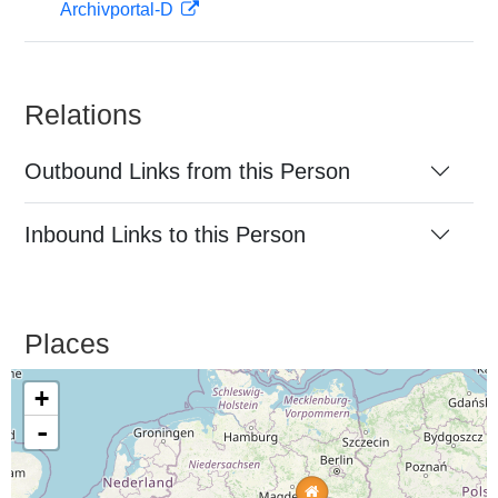
Archivportal-D
Relations
Outbound Links from this Person
Inbound Links to this Person
Places
+
-